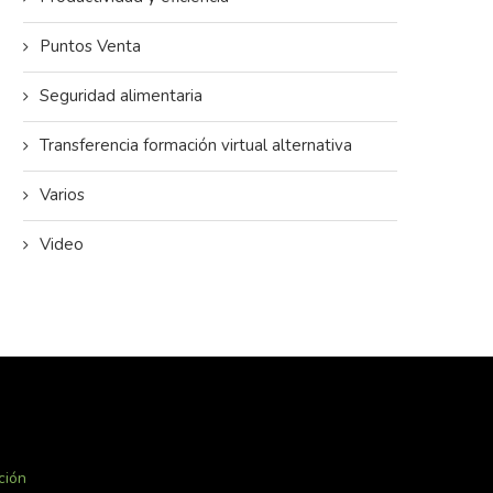
Puntos Venta
Seguridad alimentaria
Transferencia formación virtual alternativa
Varios
Video
ción