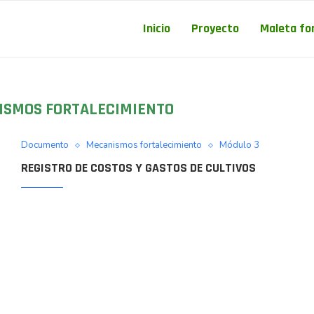
Inicio
Proyecto
Maleta fo
ISMOS FORTALECIMIENTO
Documento
Mecanismos fortalecimiento
Módulo 3
REGISTRO DE COSTOS Y GASTOS DE CULTIVOS