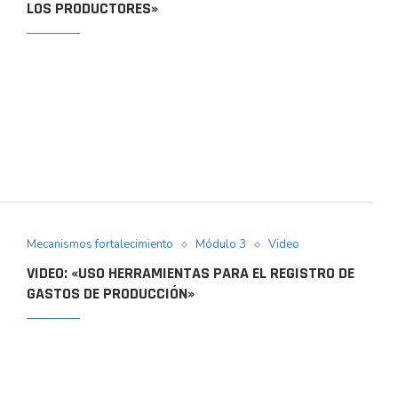
LOS PRODUCTORES»
Mecanismos fortalecimiento
Módulo 3
Video
VIDEO: «USO HERRAMIENTAS PARA EL REGISTRO DE
GASTOS DE PRODUCCIÓN»