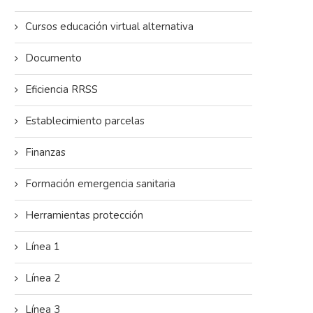
Cursos educación virtual alternativa
Documento
Eficiencia RRSS
Establecimiento parcelas
Finanzas
Formación emergencia sanitaria
Herramientas protección
Línea 1
Línea 2
Línea 3