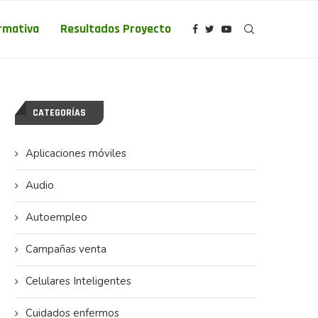
rmativa
Resultados Proyecto
CATEGORÍAS
Aplicaciones móviles
Audio
Autoempleo
Campañas venta
Celulares Inteligentes
Cuidados enfermos