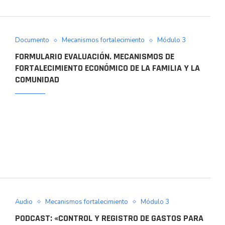
Documento
Mecanismos fortalecimiento
Módulo 3
FORMULARIO EVALUACIÓN. MECANISMOS DE
FORTALECIMIENTO ECONÓMICO DE LA FAMILIA Y LA
COMUNIDAD
Audio
Mecanismos fortalecimiento
Módulo 3
PODCAST: «CONTROL Y REGISTRO DE GASTOS PARA