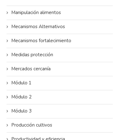
Manipulación alimentos
Mecanismos Alternativos
Mecanismos fortalecimiento
Medidas protección
Mercados cercanía
Módulo 1
Módulo 2
Módulo 3
Producción cultivos
Productividad y eficiencia