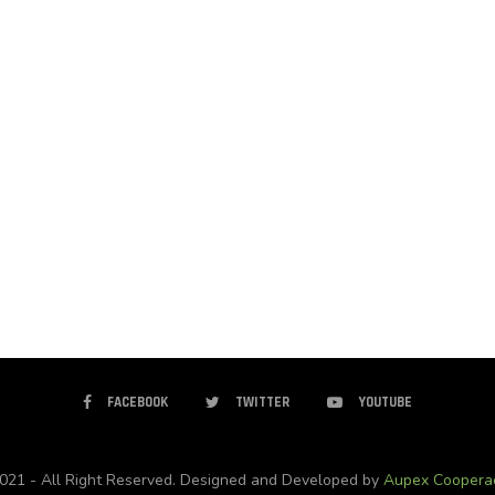
FACEBOOK
TWITTER
YOUTUBE
21 - All Right Reserved. Designed and Developed by
Aupex Coopera