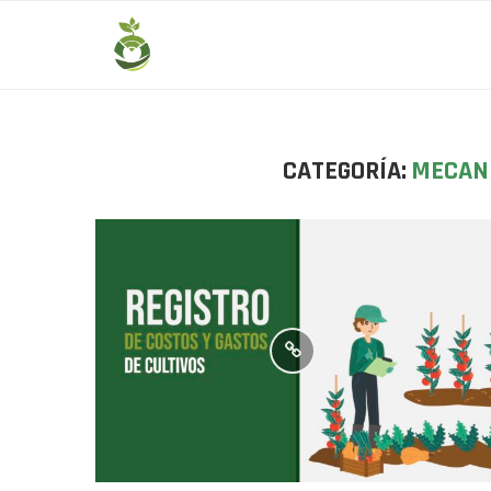
CATEGORÍA:
MECAN