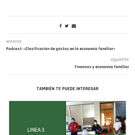
anterior
Podcast: «Clasificación de gastos en la economía familiar»
siguiente
Finanzas y economía familiar
TAMBIÉN TE PUEDE INTERESAR