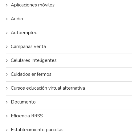
Aplicaciones móviles
Audio
Autoempleo
Campañas venta
Celulares Inteligentes
Cuidados enfermos
Cursos educación virtual alternativa
Documento
Eficiencia RRSS
Establecimiento parcelas