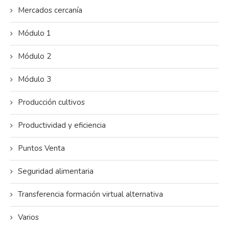
Mercados cercanía
Módulo 1
Módulo 2
Módulo 3
Producción cultivos
Productividad y eficiencia
Puntos Venta
Seguridad alimentaria
Transferencia formación virtual alternativa
Varios