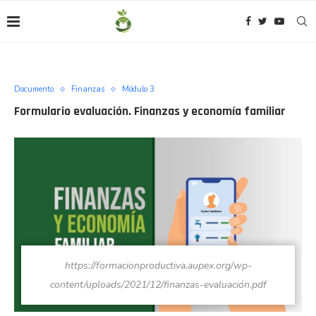
Documento
Finanzas
Módulo 3
Formulario evaluación. Finanzas y economía familiar
https://formacionproductiva.aupex.org/wp-
content/uploads/2021/12/finanzas-evaluación.pdf