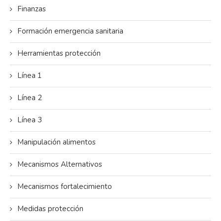
Finanzas
Formación emergencia sanitaria
Herramientas protección
Línea 1
Línea 2
Línea 3
Manipulación alimentos
Mecanismos Alternativos
Mecanismos fortalecimiento
Medidas protección